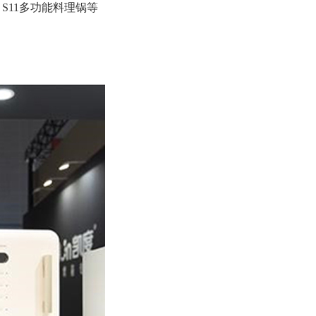
、S11多功能料理锅等