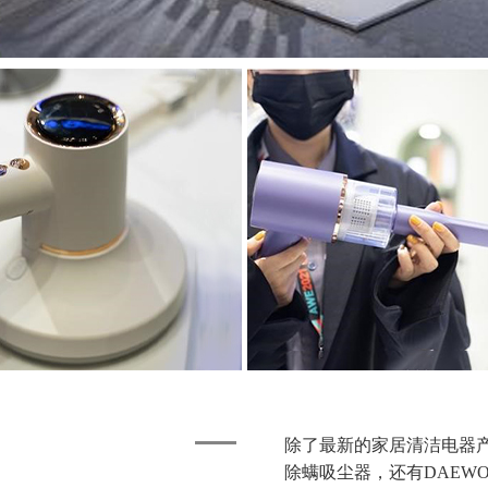
除了最新的家居清洁电器
除螨吸尘器，还有DAEW