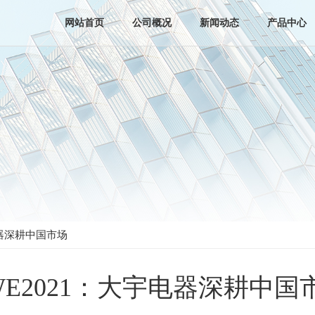
网站首页
公司概况
新闻动态
产品中心
电器深耕中国市场
WE2021：大宇电器深耕中国