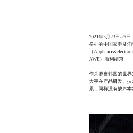
2021年3月23日-
举办的中国家电及消
（Appliance&electro
AWE）顺利结束。
作为源自韩国的世界
大宇在产品研发、技
累，同样没有缺席本