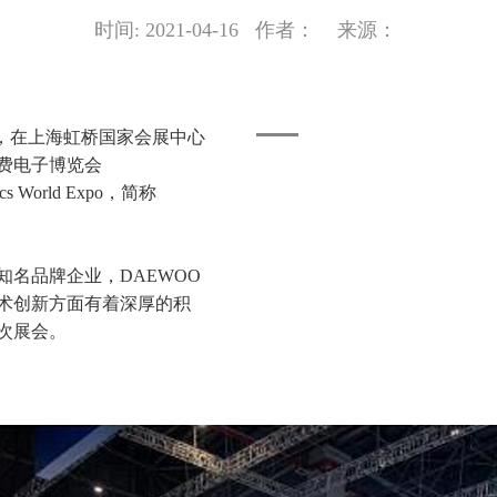
时间: 2021-04-16 作者： 来源：
25日，在上海虹桥国家会展中心
费电子博览会
nics World Expo，简称
知名品牌企业，DAEWOO
术创新方面有着深厚的积
次展会。