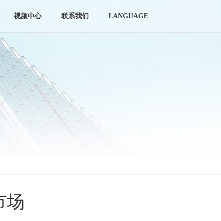
视频中心
联系我们
LANGUAGE
市场