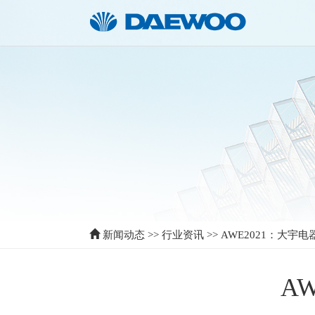
新闻动态
>>
行业资讯
>>
AWE2021：大宇
A