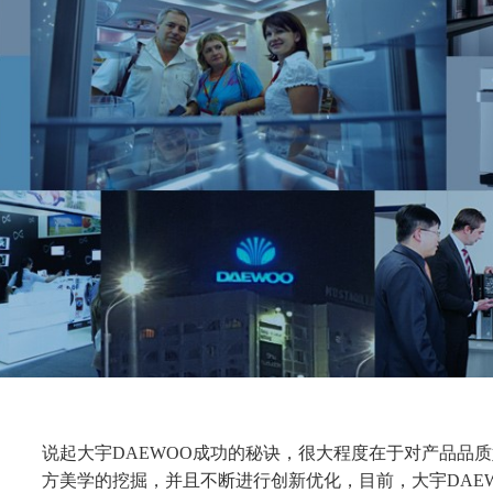
说起大宇DAEWOO成功的秘诀，很大程度在于对产品品
方美学的挖掘，并且不断进行创新优化，目前，大宇DAEWO