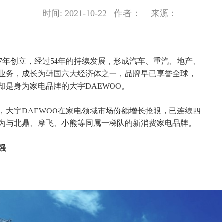
时间: 2021-10-22 作者： 来源：
967年创立，经过54年的持续发展，形成汽车、重汽、地产、
业务，成长为韩国六大经济体之一，品牌早已享誉全球，
却是身为家电品牌的大宇DAEWOO。
，大宇DAEWOO在家电领域市场份额增长抢眼，已连续四
为与北鼎、摩飞、小熊等同属一梯队的新消费家电品牌。
强