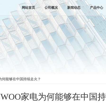
网站首页
公司概况
新闻动态
产品中心
电为何能够在中国持续走火？
EWOO家电为何能够在中国