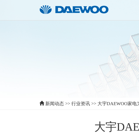
新闻动态
>>
行业资讯
>>
大宇DAEWOO家
大宇DA