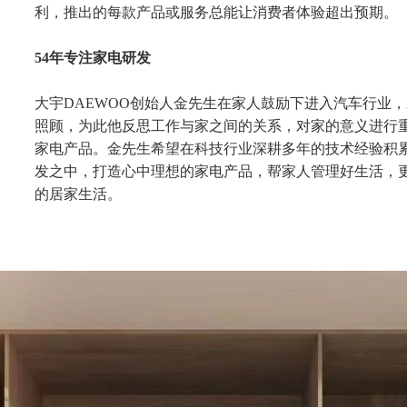
利，推出的每款产品或服务总能让消费者体验超出预期。
54年专注家电研发
大宇DAEWOO创始人金先生在家人鼓励下进入汽车行业
照顾，为此他反思工作与家之间的关系，对家的意义进行
家电产品。金先生希望在科技行业深耕多年的技术经验积
发之中，打造心中理想的家电产品，帮家人管理好生活，
的居家生活。