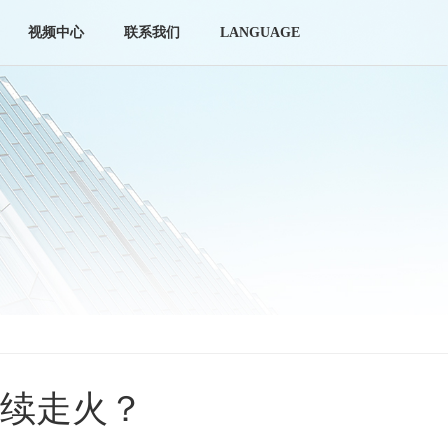
视频中心
联系我们
LANGUAGE
持续走火？