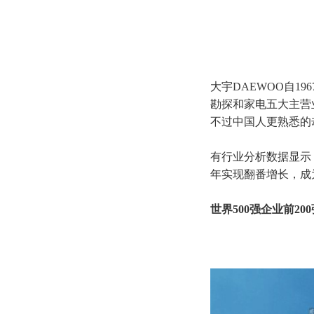
大宇DAEWOO自1
勘探和家电五大主营
不过中国人更熟悉的
有行业分析数据显示
年实现翻番增长，成
世界500强企业前200