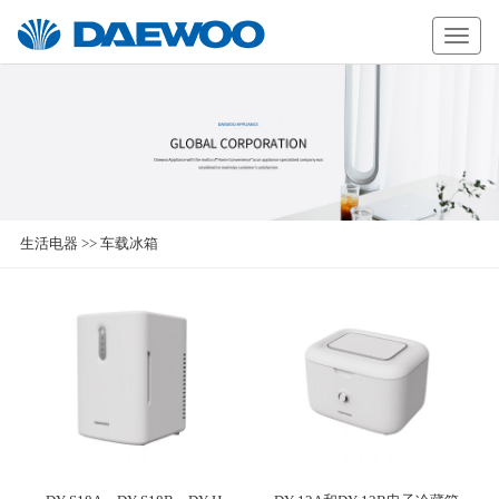
Daewoo
生活电器
>>
车载冰箱